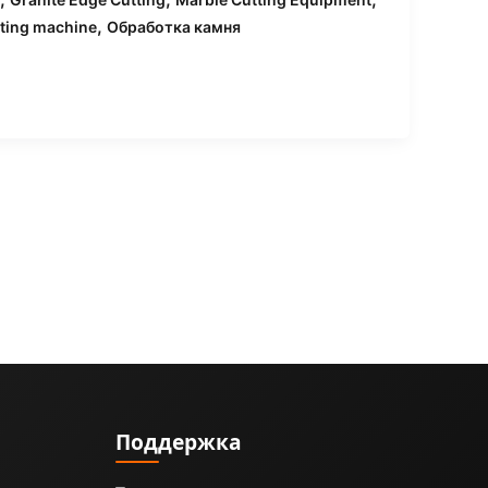
,
tting machine
Обработка камня
Поддержка