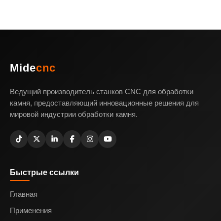
Mide
cnc
Ведущий производитель станков CNC для обработки
камня, предоставляющий инновационные решения для
мировой индустрии обработки камня.
Быстрые ссылки
Главная
Применения