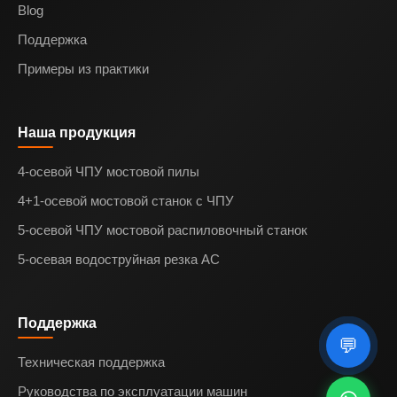
Blog
Поддержка
Примеры из практики
Наша продукция
4-осевой ЧПУ мостовой пилы
4+1-осевой мостовой станок с ЧПУ
5-осевой ЧПУ мостовой распиловочный станок
5-осевая водоструйная резка AC
Поддержка
💬
Техническая поддержка
Руководства по эксплуатации машин