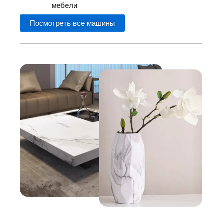
мебели
Посмотреть все машины