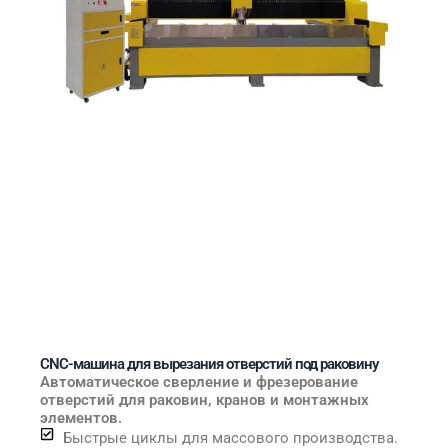
CNC-машина для вырезания отверстий под раковину
Автоматическое сверление и фрезерование
отверстий для раковин, кранов и монтажных
элементов.
Быстрые циклы для массового производства.