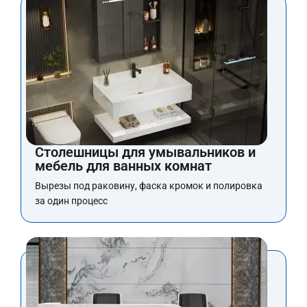
Столешницы для умывальников и
мебель для ванных комнат
Вырезы под раковину, фаска кромок и полировка
за один процесс