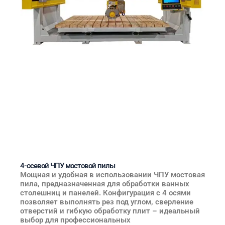
4-осевой ЧПУ мостовой пилы
Мощная и удобная в использовании ЧПУ мостовая
пила, предназначенная для обработки ванных
столешниц и панелей. Конфигурация с 4 осями
позволяет выполнять рез под углом, сверление
отверстий и гибкую обработку плит – идеальный
выбор для профессиональных