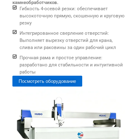
камнеобработчиков.
Гибкость 4-осевой резки: обеспечивает
высокоточную прямую, скошенную и круговую
резку
Интегрированное сверление отверстий:
Выполняет вырезку отверстий для крана,
слива или раковины за один рабочий цикл
Прочная рама и простое управление:
разработано для стабильности и интуитивной
работы
Посмотреть оборудование