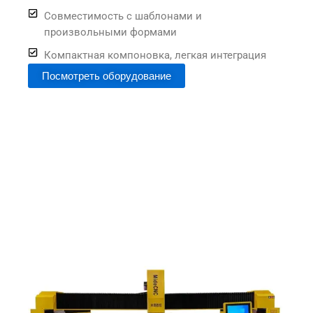
Совместимость с шаблонами и
произвольными формами
Компактная компоновка, легкая интеграция
Посмотреть оборудование