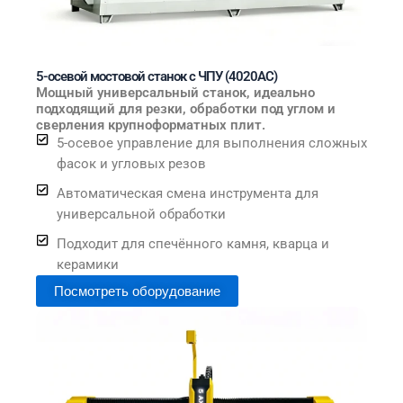
5-осевой мостовой станок с ЧПУ (4020AC)
Мощный универсальный станок, идеально
подходящий для резки, обработки под углом и
сверления крупноформатных плит.
5-осевое управление для выполнения сложных
фасок и угловых резов
Автоматическая смена инструмента для
универсальной обработки
Подходит для спечённого камня, кварца и
керамики
Посмотреть оборудование