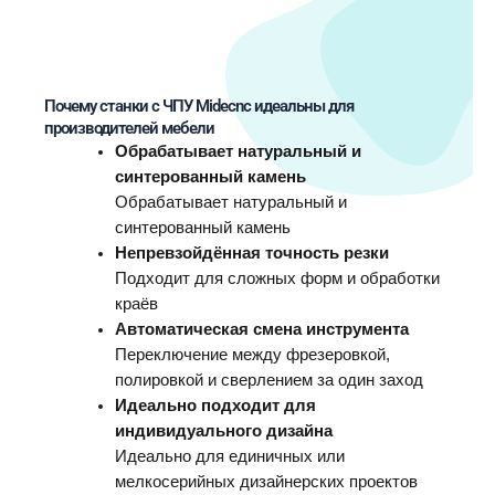
Почему станки с ЧПУ Midecnc идеальны для
производителей мебели
Обрабатывает натуральный и
синтерованный камень
Обрабатывает натуральный и
синтерованный камень
Непревзойдённая точность резки
Подходит для сложных форм и обработки
краёв
Автоматическая смена инструмента
Переключение между фрезеровкой,
полировкой и сверлением за один заход
Идеально подходит для
индивидуального дизайна
Идеально для единичных или
мелкосерийных дизайнерских проектов