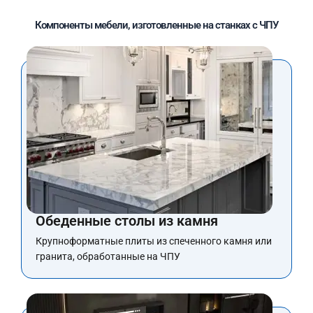
Компоненты мебели, изготовленные на станках с ЧПУ
Обеденные столы из камня
Крупноформатные плиты из спеченного камня или
гранита, обработанные на ЧПУ