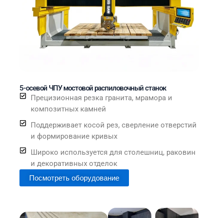
5-осевой ЧПУ мостовой распиловочный станок
Прецизионная резка гранита, мрамора и
композитных камней
Поддерживает косой рез, сверление отверстий
и формирование кривых
Широко используется для столешниц, раковин
и декоративных отделок
Посмотреть оборудование