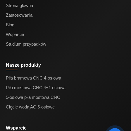
Strona główna
Zastosowania
Blog
Wsparcie
Studium przypadków
Nasze produkty
Piła bramowa CNC 4-osiowa
Piła mostowa CNC 4+1 osiowa
5-osiowa piła mostowa CNC
Cięcie wodą AC 5-osiowe
Wsparcie