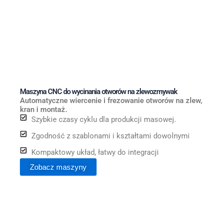
Maszyna CNC do wycinania otworów na zlewozmywak
Automatyczne wiercenie i frezowanie otworów na zlew,
kran i montaż.
Szybkie czasy cyklu dla produkcji masowej.
Zgodność z szablonami i kształtami dowolnymi
Kompaktowy układ, łatwy do integracji
Zobacz maszyny