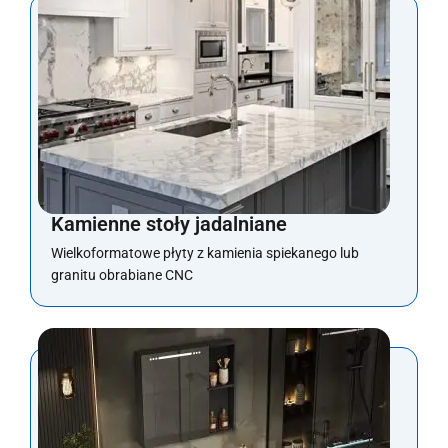
Kamienne stoły jadalniane
Wielkoformatowe płyty z kamienia spiekanego lub
granitu obrabiane CNC