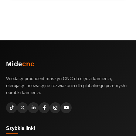
Mide
cnc
Wiodący producent maszyn CNC do cięcia kamienia,
oferujący innowacyjne rozwiązania dla globalnego przemysłu
obróbki kamienia.
Szybkie linki