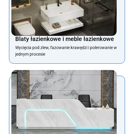
Blaty łazienkowe i meble łazienkowe
Wycięcia pod zlew, fazowanie krawędzi i polerowanie w
jednym procesie