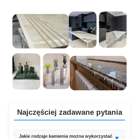
Najczęściej zadawane pytania
Jakie rodzaje kamienia można wykorzystać
▼