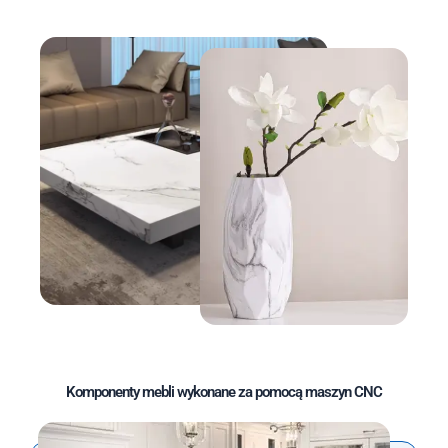
Komponenty mebli wykonane za pomocą maszyn CNC