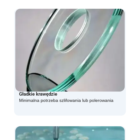
Gładkie krawędzie
Minimalna potrzeba szlifowania lub polerowania