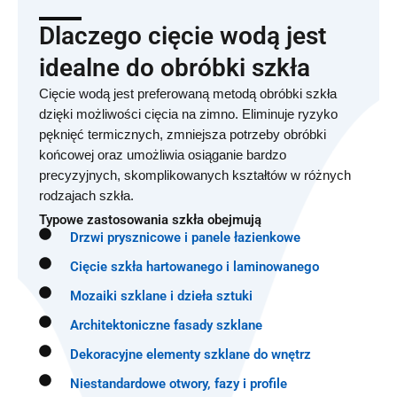
Dlaczego cięcie wodą jest
idealne do obróbki szkła
Cięcie wodą jest preferowaną metodą obróbki szkła
dzięki możliwości cięcia na zimno. Eliminuje ryzyko
pęknięć termicznych, zmniejsza potrzeby obróbki
końcowej oraz umożliwia osiąganie bardzo
precyzyjnych, skomplikowanych kształtów w różnych
rodzajach szkła.
Typowe zastosowania szkła obejmują
Drzwi prysznicowe i panele łazienkowe
Cięcie szkła hartowanego i laminowanego
Mozaiki szklane i dzieła sztuki
Architektoniczne fasady szklane
Dekoracyjne elementy szklane do wnętrz
Niestandardowe otwory, fazy i profile