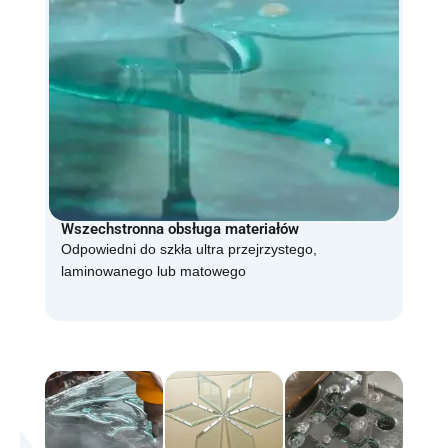
Wszechstronna obsługa materiałów
Odpowiedni do szkła ultra przejrzystego,
laminowanego lub matowego