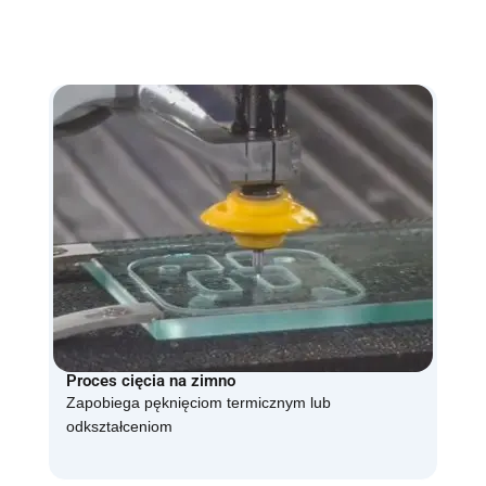
Proces cięcia na zimno
Zapobiega pęknięciom termicznym lub
odkształceniom