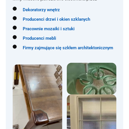
Dekoratorzy wnętrz
Producenci drzwi i okien szklanych
Pracownie mozaiki i sztuki
Producenci mebli
Firmy zajmujące się szkłem architektonicznym