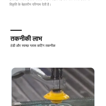
विकृति के बेहतरीन परिणाम देती है।
तकनीकी लाभ
ठंडी और स्वच्छ ग्लास कटिंग तकनीक