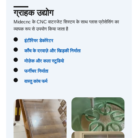
ग्राहक उद्योग
Midecnc के CNC वाटरजेट सिस्टम के साथ ग्लास प्रोसेसिंग का
व्यापक रूप से उपयोग किया जाता है
इंटीरियर डेकोरेटर
काँच के दरवाज़े और खिड़की निर्माता
मोज़ेक और कला स्टूडियो
फर्नीचर निर्माता
वास्तु कांच फर्म