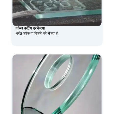
कोल्ड कटिंग प्रक्रिया
थर्मल क्रैक या विकृति को रोकता है