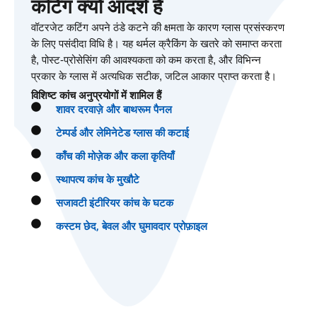
कटिंग क्यों आदर्श है
वॉटरजेट कटिंग अपने ठंडे कटने की क्षमता के कारण ग्लास प्रसंस्करण
के लिए पसंदीदा विधि है। यह थर्मल क्रैकिंग के खतरे को समाप्त करता
है, पोस्ट-प्रोसेसिंग की आवश्यकता को कम करता है, और विभिन्न
प्रकार के ग्लास में अत्यधिक सटीक, जटिल आकार प्राप्त करता है।
विशिष्ट कांच अनुप्रयोगों में शामिल हैं
शावर दरवाज़े और बाथरूम पैनल
टेम्पर्ड और लेमिनेटेड ग्लास की कटाई
काँच की मोज़ेक और कला कृतियाँ
स्थापत्य कांच के मुखौटे
सजावटी इंटीरियर कांच के घटक
कस्टम छेद, बेवल और घुमावदार प्रोफ़ाइल