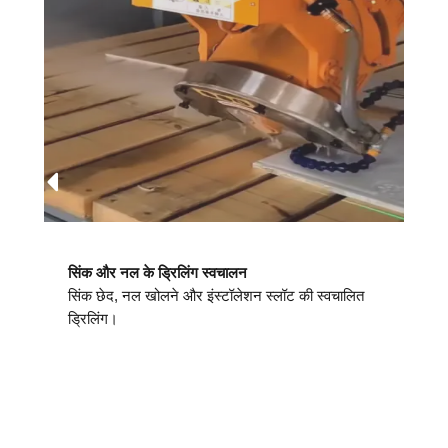
सिंक और नल के ड्रिलिंग स्वचालन
सिंक छेद, नल खोलने और इंस्टॉलेशन स्लॉट की स्वचालित
ड्रिलिंग।