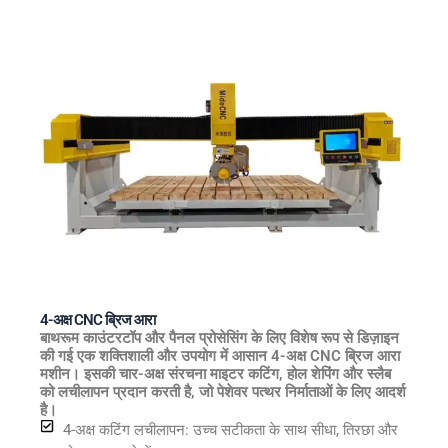
4-अक्ष CNC ब्रिज आरा
बाथरूम काउंटरटॉप और पैनल प्रोसेसिंग के लिए विशेष रूप से डिज़ाइन
की गई एक शक्तिशाली और उपयोग में आसान 4-अक्ष CNC ब्रिज आरा
मशीन। इसकी चार-अक्ष संरचना माइटर कटिंग, होल शेपिंग और स्लैब
को लचीलापन प्रदान करती है, जो पेशेवर पत्थर निर्माताओं के लिए आदर्श
है।
4-अक्ष कटिंग लचीलापन: उच्च सटीकता के साथ सीधा, तिरछा और