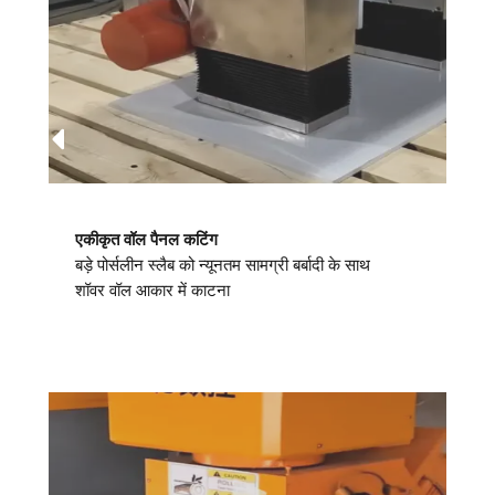
एकीकृत वॉल पैनल कटिंग
बड़े पोर्सलीन स्लैब को न्यूनतम सामग्री बर्बादी के साथ
शॉवर वॉल आकार में काटना