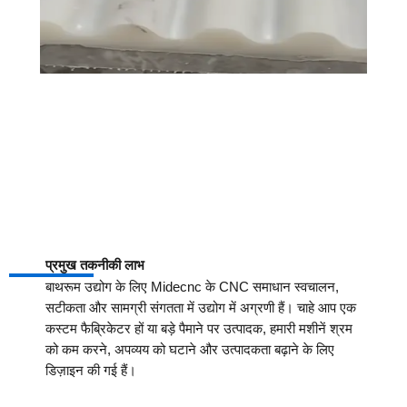
प्रमुख तकनीकी लाभ
बाथरूम उद्योग के लिए Midecnc के CNC समाधान स्वचालन,
सटीकता और सामग्री संगतता में उद्योग में अग्रणी हैं। चाहे आप एक
कस्टम फैब्रिकेटर हों या बड़े पैमाने पर उत्पादक, हमारी मशीनें श्रम
को कम करने, अपव्यय को घटाने और उत्पादकता बढ़ाने के लिए
डिज़ाइन की गई हैं।