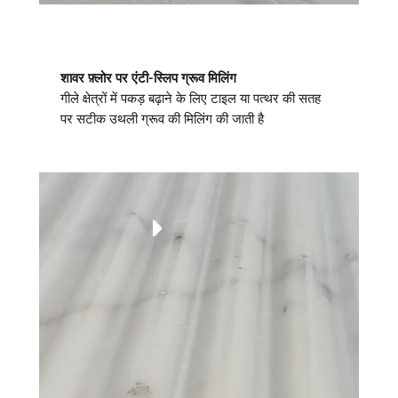
शावर फ़्लोर पर एंटी-स्लिप ग्रूव मिलिंग
गीले क्षेत्रों में पकड़ बढ़ाने के लिए टाइल या पत्थर की सतह
पर सटीक उथली ग्रूव की मिलिंग की जाती है