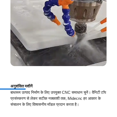
अनुशंसित मशीनें
बाथरूम उत्पाद निर्माण के लिए उपयुक्त CNC समाधान चुनें। वैनिटी टॉप
प्रसंस्करण से लेकर सटीक नक्काशी तक, Midecnc हर आकार के
संचालन के लिए विश्वसनीय मॉडल प्रदान करता है।