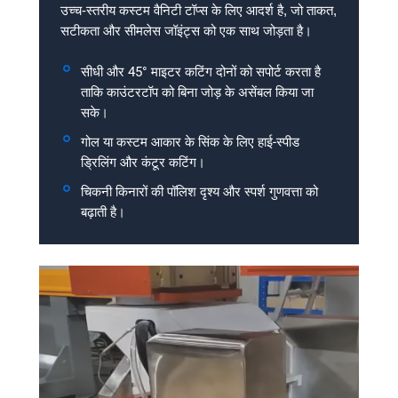
उच्च-स्तरीय कस्टम वैनिटी टॉप्स के लिए आदर्श है, जो ताकत,
सटीकता और सीमलेस जॉइंट्स को एक साथ जोड़ता है।
सीधी और 45° माइटर कटिंग दोनों को सपोर्ट करता है
ताकि काउंटरटॉप को बिना जोड़ के असेंबल किया जा
सके।
गोल या कस्टम आकार के सिंक के लिए हाई-स्पीड
ड्रिलिंग और कंटूर कटिंग।
चिकनी किनारों की पॉलिश दृश्य और स्पर्श गुणवत्ता को
बढ़ाती है।