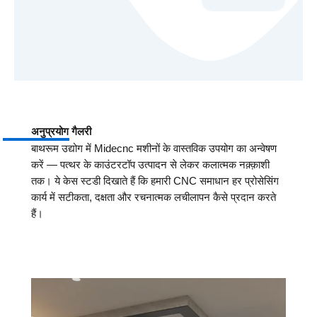
अनुप्रयोग गैलरी
बाथरूम उद्योग में Midecnc मशीनों के वास्तविक उपयोग का अन्वेषण
करें — पत्थर के काउंटरटॉप उत्पादन से लेकर कलात्मक नक़्क़ाशी
तक। ये केस स्टडी दिखाते हैं कि हमारी CNC समाधान हर प्रोसेसिंग
कार्य में सटीकता, दक्षता और रचनात्मक लचीलापन कैसे प्रदान करते
हैं।