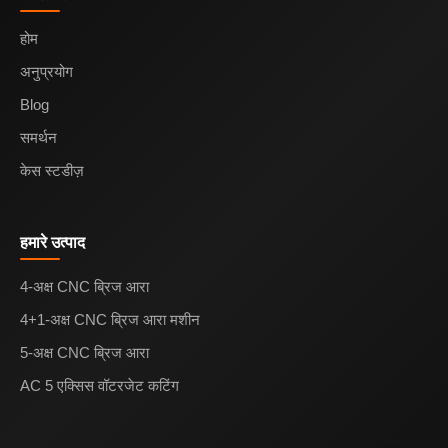
होम
अनुप्रयोग
Blog
समर्थन
केस स्टडीज़
हमारे उत्पाद
4-अक्ष CNC ब्रिज आरा
4+1-अक्ष CNC ब्रिज आरा मशीन
5-अक्ष CNC ब्रिज आरा
AC 5 एक्सिस वॉटरजेट कटिंग