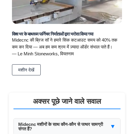
विश्व भर के बाथरूम फर्निचर निर्माताओं द्वारा भरोसा किया गया
Midecnc की ब्रिज सॉ ने हमारे सिंक कटआउट समय को 40% तक
कम कर दिया — अब हम कम श्रम में ज़्यादा ऑर्डर संभाल पाते हैं।
— Le Minh Stoneworks, वियतनाम
मशीन देखें
अक्सर पूछे जाने वाले सवाल
Midecnc मशीनों के साथ कौन-कौन से पत्थर सामग्री
▼
संगत हैं?