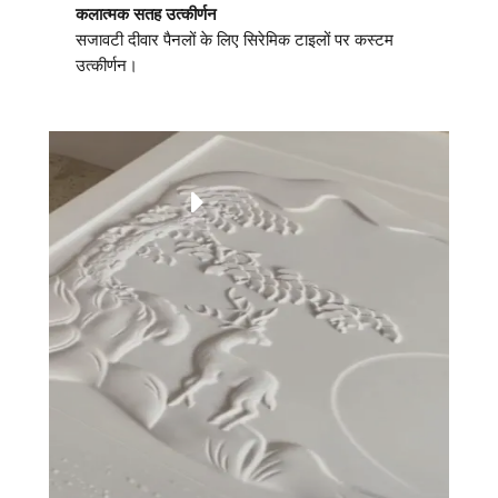
कलात्मक सतह उत्कीर्णन
सजावटी दीवार पैनलों के लिए सिरेमिक टाइलों पर कस्टम
उत्कीर्णन।