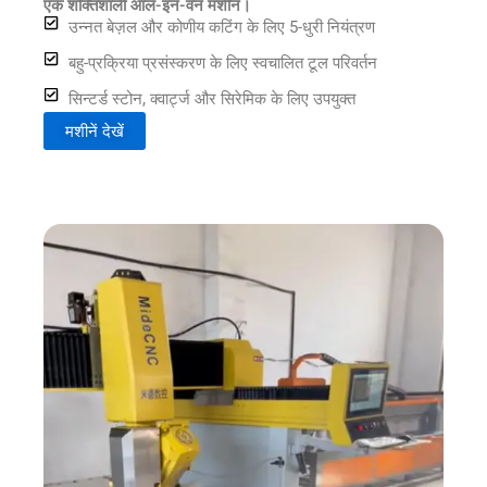
एक शक्तिशाली ऑल-इन-वन मशीन।
उन्नत बेज़ल और कोणीय कटिंग के लिए 5-धुरी नियंत्रण
बहु-प्रक्रिया प्रसंस्करण के लिए स्वचालित टूल परिवर्तन
सिन्टर्ड स्टोन, क्वार्ट्ज और सिरेमिक के लिए उपयुक्त
मशीनें देखें