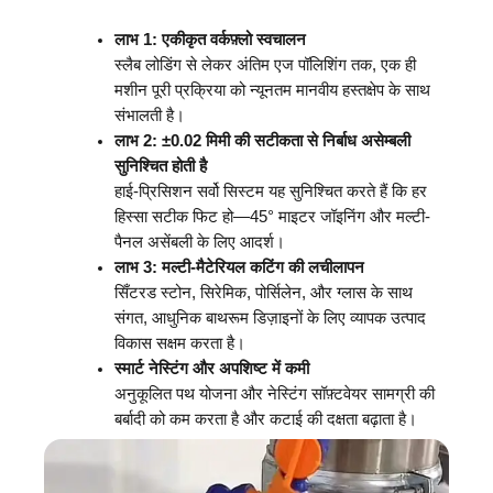
लाभ 1: एकीकृत वर्कफ़्लो स्वचालन
स्लैब लोडिंग से लेकर अंतिम एज पॉलिशिंग तक, एक ही
मशीन पूरी प्रक्रिया को न्यूनतम मानवीय हस्तक्षेप के साथ
संभालती है।
लाभ 2: ±0.02 मिमी की सटीकता से निर्बाध असेम्बली
सुनिश्चित होती है
हाई-प्रिसिशन सर्वो सिस्टम यह सुनिश्चित करते हैं कि हर
हिस्सा सटीक फिट हो—45° माइटर जॉइनिंग और मल्टी-
पैनल असेंबली के लिए आदर्श।
लाभ 3: मल्टी-मैटेरियल कटिंग की लचीलापन
सिँटरड स्टोन, सिरेमिक, पोर्सिलेन, और ग्लास के साथ
संगत, आधुनिक बाथरूम डिज़ाइनों के लिए व्यापक उत्पाद
विकास सक्षम करता है।
स्मार्ट नेस्टिंग और अपशिष्ट में कमी
अनुकूलित पथ योजना और नेस्टिंग सॉफ़्टवेयर सामग्री की
बर्बादी को कम करता है और कटाई की दक्षता बढ़ाता है।