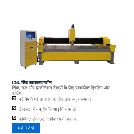
CNC सिंक कटआउट मशीन
सिंक, नल और इंस्टॉलेशन छिद्रों के लिए स्वचालित ड्रिलिंग और
रूटिंग।
बड़े पैमाने पर उत्पादन के लिए तेज़ चक्र समय।
टेम्पलेट और फ्रीफॉर्म आकृति संगतता
कॉम्पैक्ट लेआउट, एकीकरण में आसान
मशीनें देखें