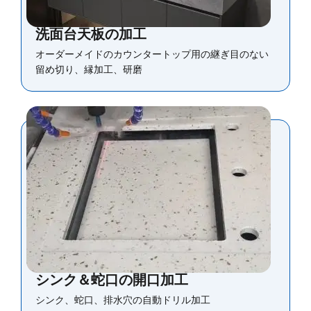
洗面台天板の加工
オーダーメイドのカウンタートップ用の継ぎ目のない
留め切り、縁加工、研磨
シンク＆蛇口の開口加工
シンク、蛇口、排水穴の自動ドリル加工