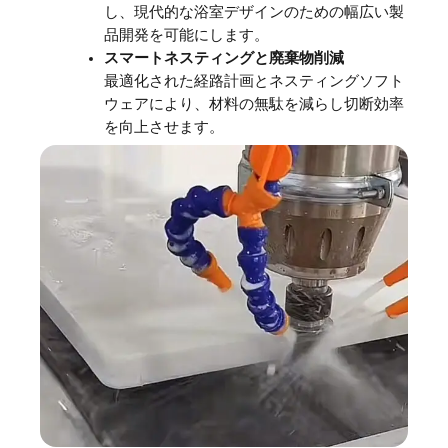
し、現代的な浴室デザインのための幅広い製
品開発を可能にします。
スマートネスティングと廃棄物削減
最適化された経路計画とネスティングソフト
ウェアにより、材料の無駄を減らし切断効率
を向上させます。