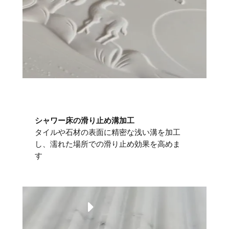
シャワー床の滑り止め溝加工
タイルや石材の表面に精密な浅い溝を加工
し、濡れた場所での滑り止め効果を高めま
す