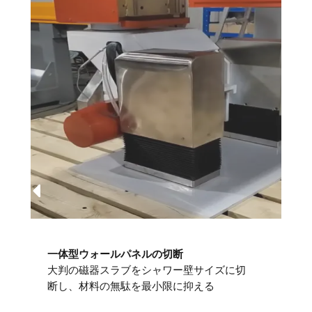
一体型ウォールパネルの切断
大判の磁器スラブをシャワー壁サイズに切
断し、材料の無駄を最小限に抑える