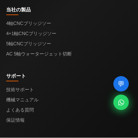
当社の製品
4軸CNCブリッジソー
4+1軸CNCブリッジソー
5軸CNCブリッジソー
AC 5軸ウォータージェット切断
サポート
💬
技術サポート
機械マニュアル
よくある質問
保証情報