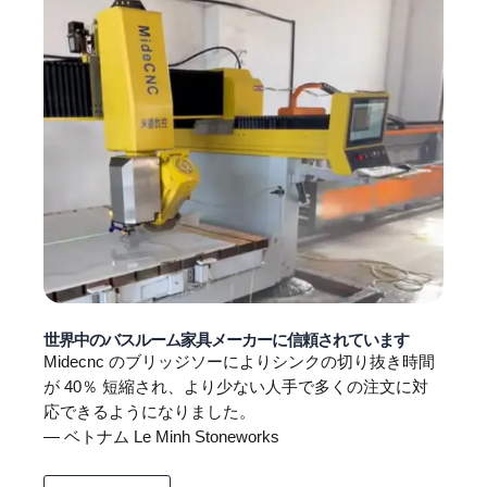
世界中のバスルーム家具メーカーに信頼されています
Midecnc のブリッジソーによりシンクの切り抜き時間
が 40％ 短縮され、より少ない人手で多くの注文に対
応できるようになりました。
— ベトナム Le Minh Stoneworks