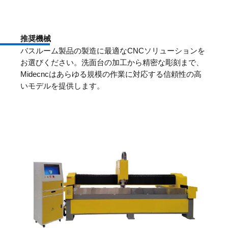
推奨機械
バスルーム製品の製造に最適なCNCソリューションを
お選びください。洗面台の加工から精密な彫刻まで、
Midecncはあらゆる規模の作業に対応する信頼性の高
いモデルを提供します。