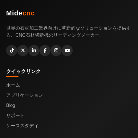
Mide
cnc
世界の石材加工業界向けに革新的なソリューションを提供す
る、CNC石材切断機のリーディングメーカー。
クイックリンク
ホーム
アプリケーション
Blog
サポート
ケーススタディ