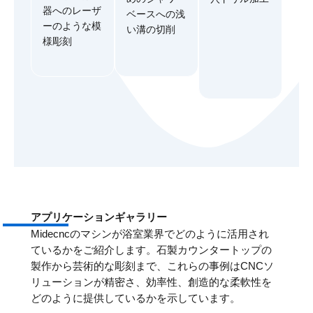
器へのレーザ
ベースへの浅
ーのような模
い溝の切削
様彫刻
アプリケーションギャラリー
Midecncのマシンが浴室業界でどのように活用され
ているかをご紹介します。石製カウンタートップの
製作から芸術的な彫刻まで、これらの事例はCNCソ
リューションが精密さ、効率性、創造的な柔軟性を
どのように提供しているかを示しています。