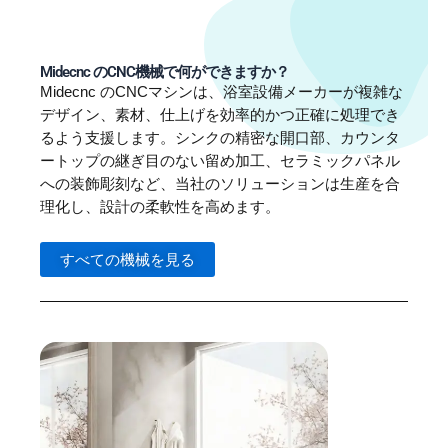
Midecnc のCNC機械で何ができますか？
Midecnc のCNCマシンは、浴室設備メーカーが複雑な
デザイン、素材、仕上げを効率的かつ正確に処理でき
るよう支援します。シンクの精密な開口部、カウンタ
ートップの継ぎ目のない留め加工、セラミックパネル
への装飾彫刻など、当社のソリューションは生産を合
理化し、設計の柔軟性を高めます。
すべての機械を見る