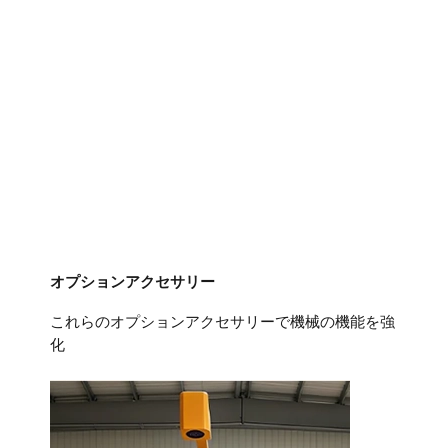
オプションアクセサリー
これらのオプションアクセサリーで機械の機能を強
化