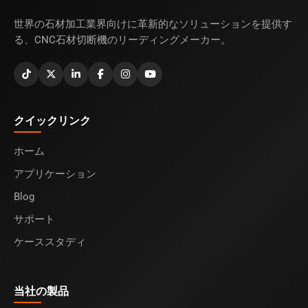
世界の石材加工業界向けに革新的なソリューションを提供す
る、CNC石材切断機のリーディングメーカー。
クイックリンク
ホーム
アプリケーション
Blog
サポート
ケーススタディ
当社の製品