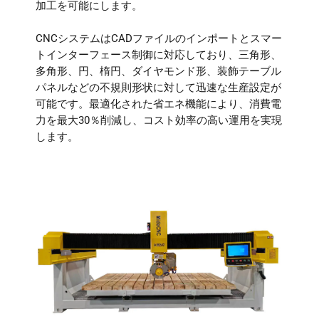
加工を可能にします。
CNCシステムはCADファイルのインポートとスマー
トインターフェース制御に対応しており、三角形、
多角形、円、楕円、ダイヤモンド形、装飾テーブル
パネルなどの不規則形状に対して迅速な生産設定が
可能です。最適化された省エネ機能により、消費電
力を最大30％削減し、コスト効率の高い運用を実現
します。