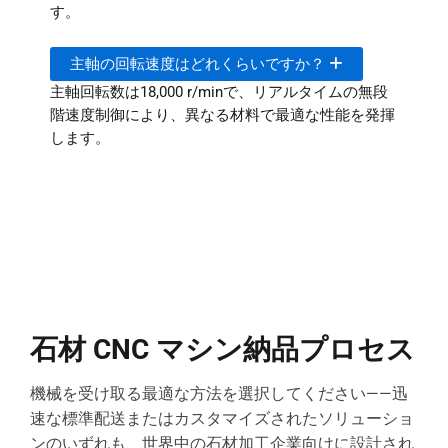
す。
主軸の回転速度はどれくらいですか？
主軸回転数は18,000 r/minで、リアルタイムの無段
階速度制御により、異なる材料で最適な性能を発揮
します。
石材 CNC マシン納品プロセス
機械を受け取る最適な方法を選択してください——迅
速な標準配送またはカスタマイズされたソリューショ
ンのいずれも、世界中の石材加工企業向けに設計され