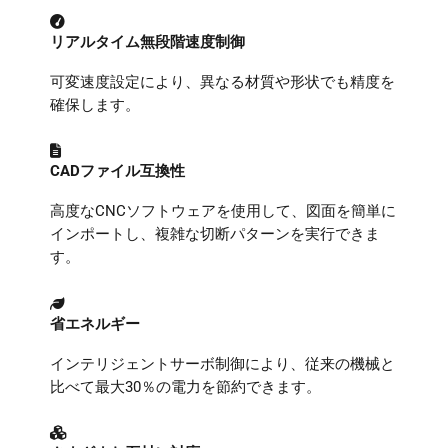
リアルタイム無段階速度制御
可変速度設定により、異なる材質や形状でも精度を
確保します。
CADファイル互換性
高度なCNCソフトウェアを使用して、図面を簡単に
インポートし、複雑な切断パターンを実行できま
す。
省エネルギー
インテリジェントサーボ制御により、従来の機械と
比べて最大30％の電力を節約できます。