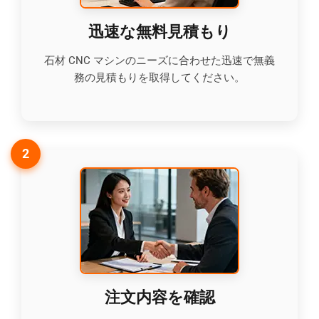
迅速な無料見積もり
石材 CNC マシンのニーズに合わせた迅速で無義
務の見積もりを取得してください。
2
注文内容を確認