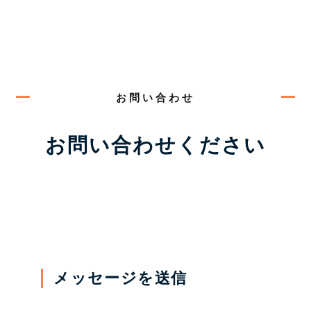
お問い合わせ
お問い合わせください
メッセージを送信