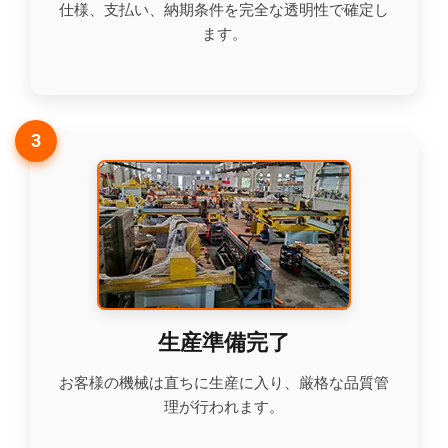
仕様、支払い、納期条件を完全な透明性で確定し
ます。
3
生産準備完了
お客様の機械は直ちに生産に入り、厳格な品質管
理が行われます。