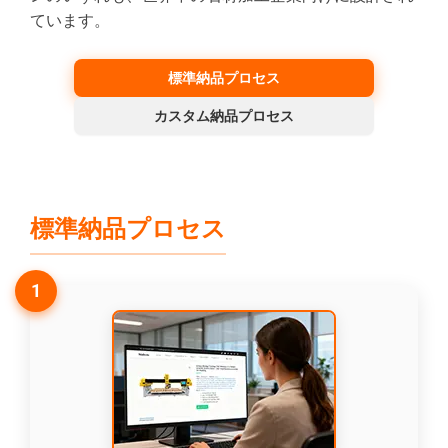
ています。
標準納品プロセス
カスタム納品プロセス
標準納品プロセス
1