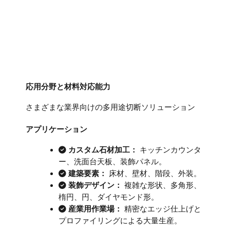
応用分野と材料対応能力
さまざまな業界向けの多用途切断ソリューション
アプリケーション
カスタム石材加工：
キッチンカウンタ
ー、洗面台天板、装飾パネル。
建築要素：
床材、壁材、階段、外装。
装飾デザイン：
複雑な形状、多角形、
楕円、円、ダイヤモンド形。
産業用作業場：
精密なエッジ仕上げと
プロファイリングによる大量生産。