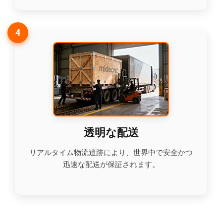
4
透明な配送
リアルタイム物流追跡により、世界中で安全かつ
迅速な配送が保証されます。