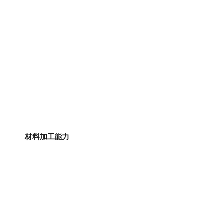
材料加工能力