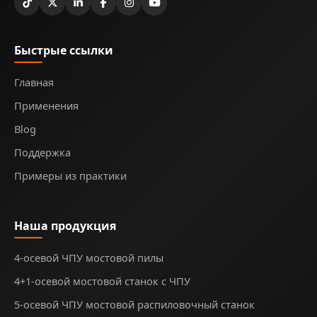
Быстрые ссылки
Главная
Применения
Blog
Поддержка
Примеры из практики
Наша продукция
4-осевой ЧПУ мостовой пилы
4+1-осевой мостовой станок с ЧПУ
5-осевой ЧПУ мостовой распиловочный станок