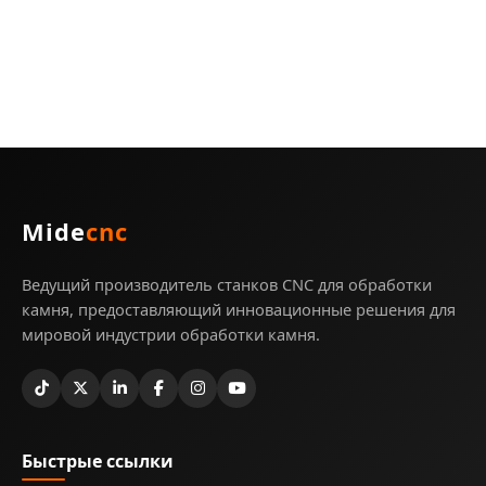
Mide
cnc
Ведущий производитель станков CNC для обработки
камня, предоставляющий инновационные решения для
мировой индустрии обработки камня.
Быстрые ссылки