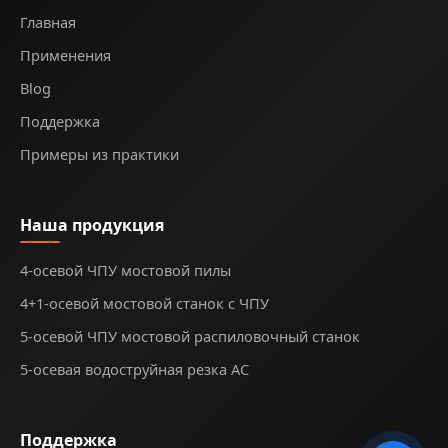
Главная
Применения
Blog
Поддержка
Примеры из практики
Наша продукция
4-осевой ЧПУ мостовой пилы
4+1-осевой мостовой станок с ЧПУ
5-осевой ЧПУ мостовой распиловочный станок
5-осевая водоструйная резка AC
Поддержка