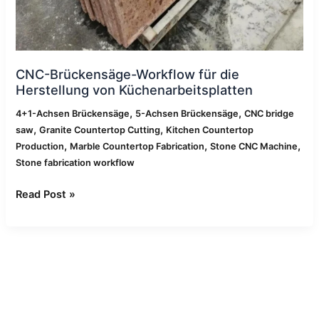
CNC-Brückensäge-Workflow für die
Herstellung von Küchenarbeitsplatten
,
,
4+1-Achsen Brückensäge
5-Achsen Brückensäge
CNC bridge
,
,
saw
Granite Countertop Cutting
Kitchen Countertop
,
,
,
Production
Marble Countertop Fabrication
Stone CNC Machine
Stone fabrication workflow
Read Post »