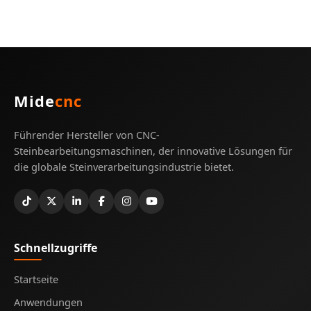
Mide
cnc
Führender Hersteller von CNC-
Steinbearbeitungsmaschinen, der innovative Lösungen für
die globale Steinverarbeitungsindustrie bietet.
Schnellzugriffe
Startseite
Anwendungen