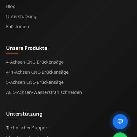
Blog
Unterstützung
Fallstudien
Unsere Produkte
4-Achsen CNC-Brückensäge
4+1-Achsen CNC-Brückensäge
5-Achsen CNC-Brückensäge
AC 5-Achsen-Wasserstrahlschneiden
Unterstützung
💬
Technischer Support