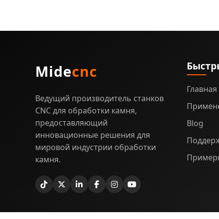
Быстр
Mide
cnc
Главная
Ведущий производитель станков
Примен
CNC для обработки камня,
предоставляющий
Blog
инновационные решения для
Поддер
мировой индустрии обработки
Примеры
камня.