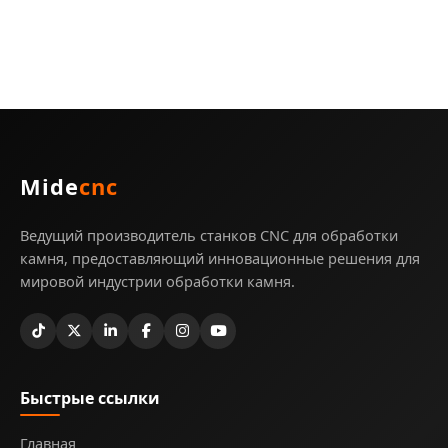
Mide
cnc
Ведущий производитель станков CNC для обработки
камня, предоставляющий инновационные решения для
мировой индустрии обработки камня.
Быстрые ссылки
Главная