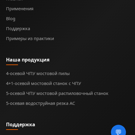
Применения
Blog
Поддержка
Примеры из практики
Наша продукция
4-осевой ЧПУ мостовой пилы
4+1-осевой мостовой станок с ЧПУ
5-осевой ЧПУ мостовой распиловочный станок
5-осевая водоструйная резка AC
Поддержка
💬