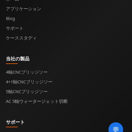
アプリケーション
Blog
サポート
ケーススタディ
当社の製品
4軸CNCブリッジソー
4+1軸CNCブリッジソー
5軸CNCブリッジソー
AC 5軸ウォータージェット切断
サポート
💬