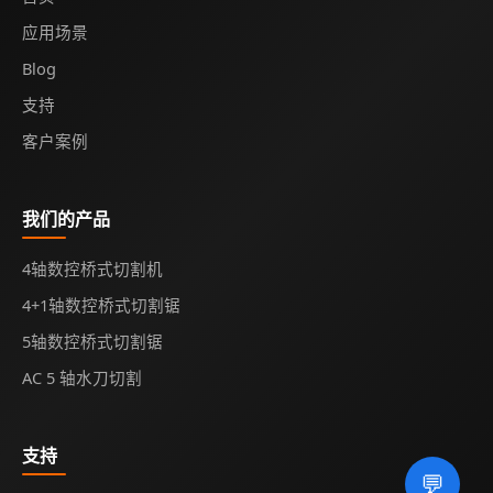
应用场景
Blog
支持
客户案例
我们的产品
4轴数控桥式切割机
4+1轴数控桥式切割锯
5轴数控桥式切割锯
AC 5 轴水刀切割
支持
💬