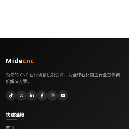
Mide
cnc
领先的 CNC 石材切割机制造商，为全球石材加工行业提供创
新解决方案。
快速链接
首页