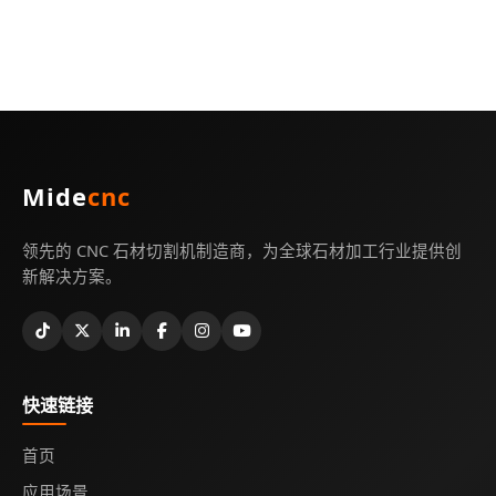
Mide
cnc
领先的 CNC 石材切割机制造商，为全球石材加工行业提供创
新解决方案。
快速链接
首页
应用场景