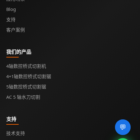
Blog
支持
客户案例
我们的产品
4轴数控桥式切割机
4+1轴数控桥式切割锯
5轴数控桥式切割锯
AC 5 轴水刀切割
支持
💬
技术支持