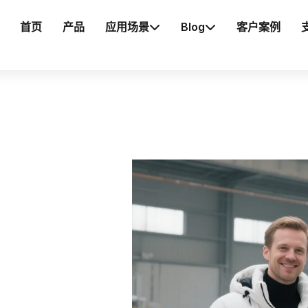
首页
产品
应用场景
Blog
客户案例