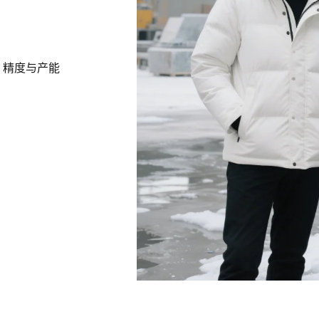
率、精度与产能