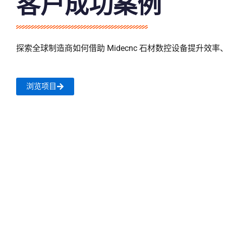
客户成功案例
探索全球制造商如何借助 Midecnc 石材数控设备提升效
浏览项目