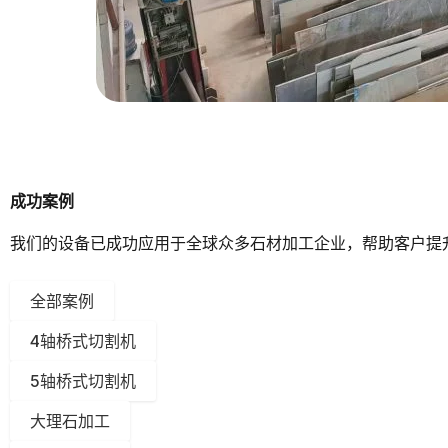
成功案例
我们的设备已成功应用于全球众多石材加工企业，帮助客户提
全部案例
4轴桥式切割机
5轴桥式切割机
大理石加工