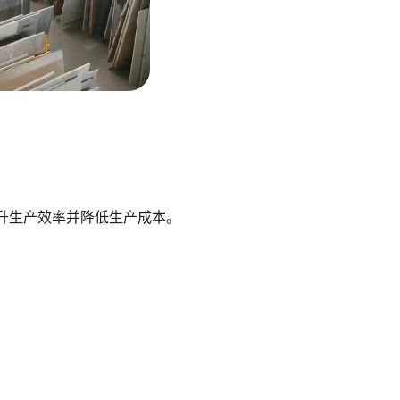
升生产效率并降低生产成本。