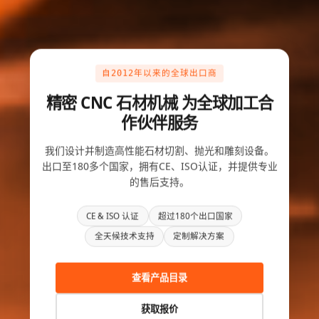
自2012年以来的全球出口商
精密 CNC 石材机械 为全球加工合
作伙伴服务
我们设计并制造高性能石材切割、抛光和雕刻设备。
出口至180多个国家，拥有CE、ISO认证，并提供专业
的售后支持。
CE & ISO 认证
超过180个出口国家
全天候技术支持
定制解决方案
查看产品目录
获取报价