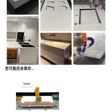
您可能还会喜欢…
Sale!