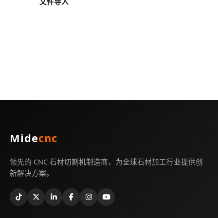
文件导入
Mide
cnc
领先的 CNC 石材切割机制造商，为全球石材加工行业提供创
新解决方案。