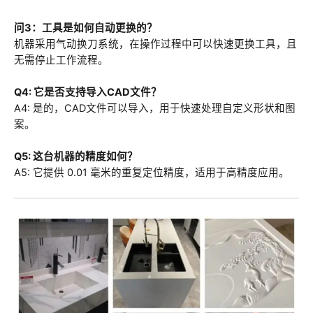
问3：工具是如何自动更换的？
机器采用气动换刀系统，在操作过程中可以快速更换工具，且
无需停止工作流程。
Q4: 它是否支持导入CAD文件？
A4: 是的，CAD文件可以导入，用于快速处理自定义形状和图
案。
Q5: 这台机器的精度如何？
A5: 它提供 0.01 毫米的重复定位精度，适用于高精度应用。