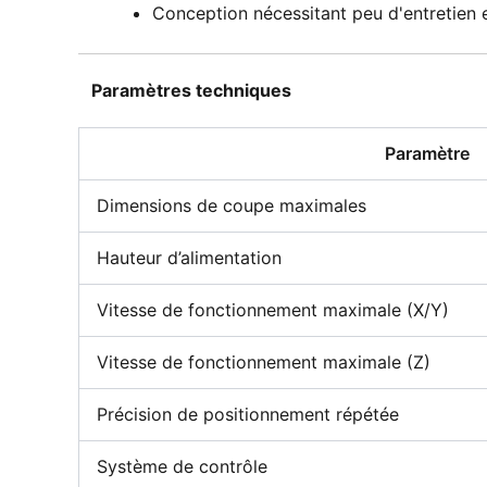
Conception nécessitant peu d'entretien 
Paramètres techniques
Paramètre
Dimensions de coupe maximales
Hauteur d’alimentation
Vitesse de fonctionnement maximale (X/Y)
Vitesse de fonctionnement maximale (Z)
Précision de positionnement répétée
Système de contrôle