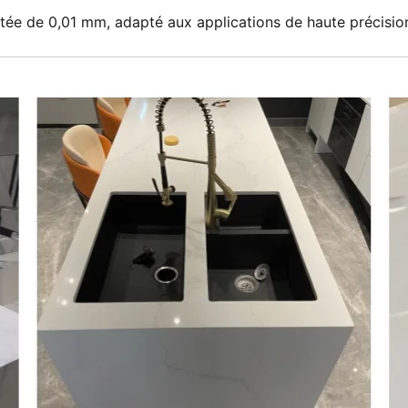
étée de 0,01 mm, adapté aux applications de haute précisio