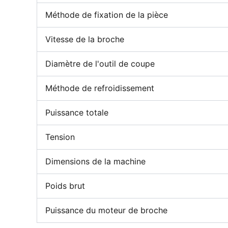
Méthode de fixation de la pièce
Vitesse de la broche
Diamètre de l'outil de coupe
Méthode de refroidissement
Puissance totale
Tension
Dimensions de la machine
Poids brut
Puissance du moteur de broche