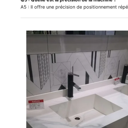
A5 : Il offre une précision de positionnement rép