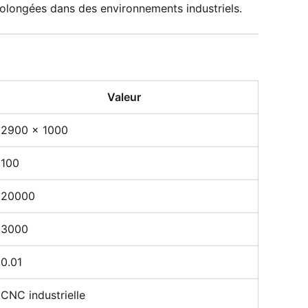
rolongées dans des environnements industriels.
Valeur
2900 × 1000
100
20000
3000
0.01
CNC industrielle