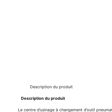
Description du produit
Description du produit
Le centre d’usinage à changement d’outil pneuma