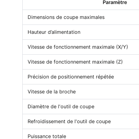
Paramètre
Dimensions de coupe maximales
Hauteur d’alimentation
Vitesse de fonctionnement maximale (X/Y)
Vitesse de fonctionnement maximale (Z)
Précision de positionnement répétée
Vitesse de la broche
Diamètre de l'outil de coupe
Refroidissement de l'outil de coupe
Puissance totale