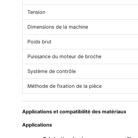
Tension
Dimensions de la machine
Poids brut
Puissance du moteur de broche
Système de contrôle
Méthode de fixation de la pièce
Applications et compatibilité des matériaux
Applications