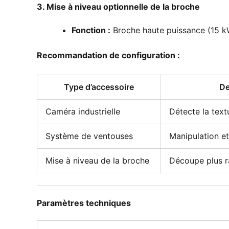
3. Mise à niveau optionnelle de la broche
Fonction :
Broche haute puissance (15 kW
Recommandation de configuration :
Type d’accessoire
De
Caméra industrielle
Détecte la text
Système de ventouses
Manipulation e
Mise à niveau de la broche
Découpe plus r
Paramètres techniques