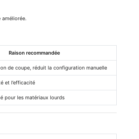
 améliorée.
Raison recommandée
ion de coupe, réduit la configuration manuelle
é et l’efficacité
ité pour les matériaux lourds