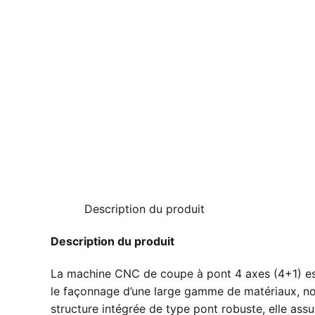
Description du produit
Description du produit
La machine CNC de coupe à pont 4 axes (4+1) est 
le façonnage d’une large gamme de matériaux, not
structure intégrée de type pont robuste, elle assu