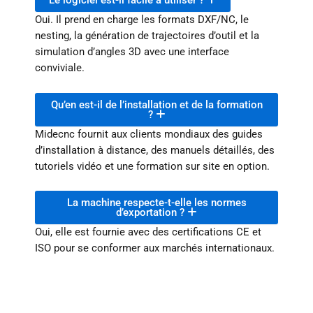
Le logiciel est-il facile à utiliser ?
Oui. Il prend en charge les formats DXF/NC, le
nesting, la génération de trajectoires d’outil et la
simulation d’angles 3D avec une interface
conviviale.
Qu’en est-il de l’installation et de la formation
?
Midecnc fournit aux clients mondiaux des guides
d’installation à distance, des manuels détaillés, des
tutoriels vidéo et une formation sur site en option.
La machine respecte-t-elle les normes
d’exportation ?
Oui, elle est fournie avec des certifications CE et
ISO pour se conformer aux marchés internationaux.