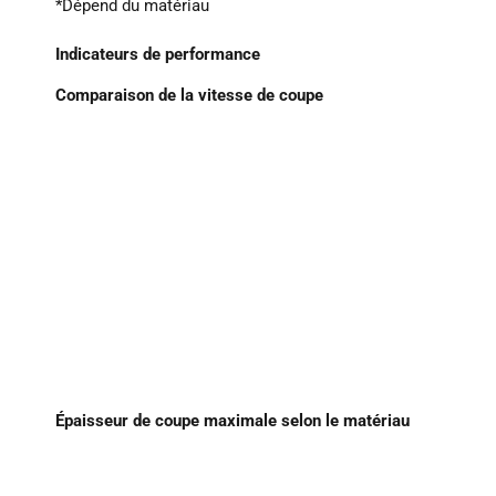
*Dépend du matériau
Indicateurs de performance
Comparaison de la vitesse de coupe
Épaisseur de coupe maximale selon le matériau