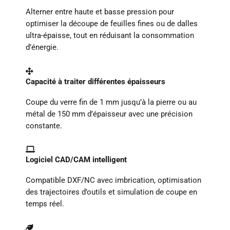
Alterner entre haute et basse pression pour
optimiser la découpe de feuilles fines ou de dalles
ultra-épaisse, tout en réduisant la consommation
d’énergie.
Capacité à traiter différentes épaisseurs
Coupe du verre fin de 1 mm jusqu’à la pierre ou au
métal de 150 mm d’épaisseur avec une précision
constante.
Logiciel CAD/CAM intelligent
Compatible DXF/NC avec imbrication, optimisation
des trajectoires d’outils et simulation de coupe en
temps réel.