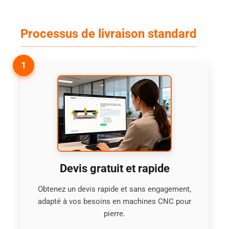
Processus de livraison standard
1
Devis gratuit et rapide
Obtenez un devis rapide et sans engagement,
adapté à vos besoins en machines CNC pour
pierre.