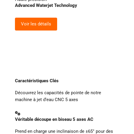
Advanced Waterjet Technology
Voir les détails
Caractéristiques Clés
Découvrez les capacités de pointe de notre
machine à jet d’eau CNC 5 axes
Véritable découpe en biseau 5 axes AC
Prend en charge une inclinaison de ±65° pour des