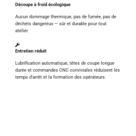
Découpe à froid écologique
Aucun dommage thermique, pas de fumée, pas de
déchets dangereux — sûr et durable pour tout
atelier.
Entretien réduit
Lubrification automatique, têtes de coupe longue
durée et commandes CNC conviviales réduisent les
temps d’arrêt et la formation des opérateurs.