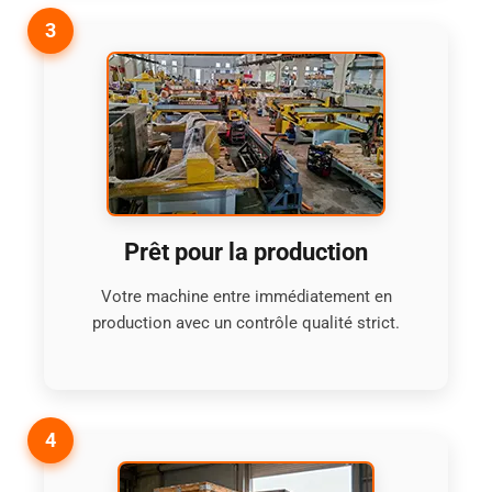
3
Prêt pour la production
Votre machine entre immédiatement en
production avec un contrôle qualité strict.
4