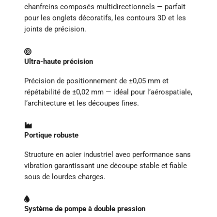
chanfreins composés multidirectionnels — parfait
pour les onglets décoratifs, les contours 3D et les
joints de précision.
Ultra-haute précision
Précision de positionnement de ±0,05 mm et
répétabilité de ±0,02 mm — idéal pour l’aérospatiale,
l’architecture et les découpes fines.
Portique robuste
Structure en acier industriel avec performance sans
vibration garantissant une découpe stable et fiable
sous de lourdes charges.
Système de pompe à double pression