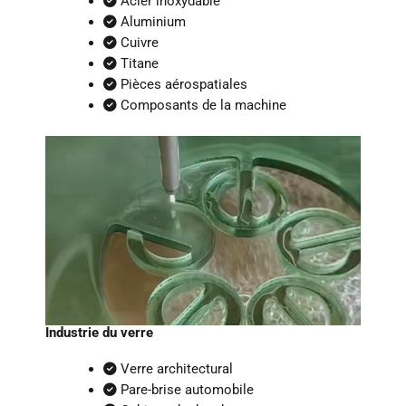
Acier inoxydable
Aluminium
Cuivre
Titane
Pièces aérospatiales
Composants de la machine
Industrie du verre
Verre architectural
Pare-brise automobile