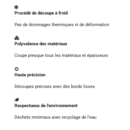
Procédé de découpe à froid
Pas de dommages thermiques ni de déformation
Polyvalence des matériaux
Coupe presque tous les matériaux et épaisseurs
Haute précision
Découpes précises avec des bords lisses
Respectueux de l’environnement
Déchets minimaux avec recyclage de l’eau