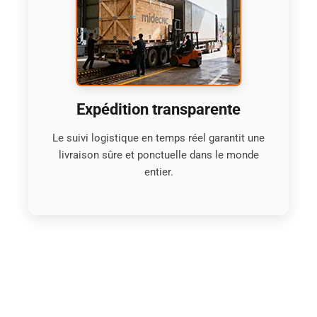
Expédition transparente
Le suivi logistique en temps réel garantit une
livraison sûre et ponctuelle dans le monde
entier.