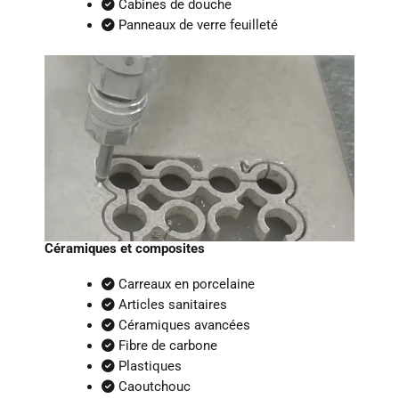
Cabines de douche
Panneaux de verre feuilleté
Céramiques et composites
Carreaux en porcelaine
Articles sanitaires
Céramiques avancées
Fibre de carbone
Plastiques
Caoutchouc