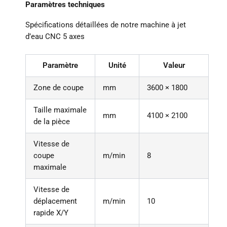
Paramètres techniques
Spécifications détaillées de notre machine à jet
d’eau CNC 5 axes
Paramètre
Unité
Valeur
Zone de coupe
mm
3600 × 1800
Taille maximale
mm
4100 × 2100
de la pièce
Vitesse de
coupe
m/min
8
maximale
Vitesse de
déplacement
m/min
10
rapide X/Y