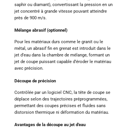
saphir ou diamant), convertissant la pression en un
jet concentré à grande vitesse pouvant atteindre
près de 900 m/s.
Mélange abrasif (optionnel)
Pour les matériaux durs comme le granit ou le
métal, un abrasif fin en grenat est introduit dans le
jet d’eau dans la chambre de mélange, formant un
jet de coupe puissant capable d’éroder le matériau
avec précision.
Découpe de précision
Contrôlée par un logiciel CNC, la tête de coupe se
déplace selon des trajectoires préprogrammées,
permettant des coupes précises et fluides sans
distorsion thermique ni déformation du matériau.
Avantages de la découpe au jet d’eau