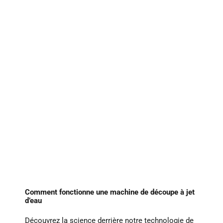
Comment fonctionne une machine de découpe à jet
d’eau
Découvrez la science derrière notre technologie de