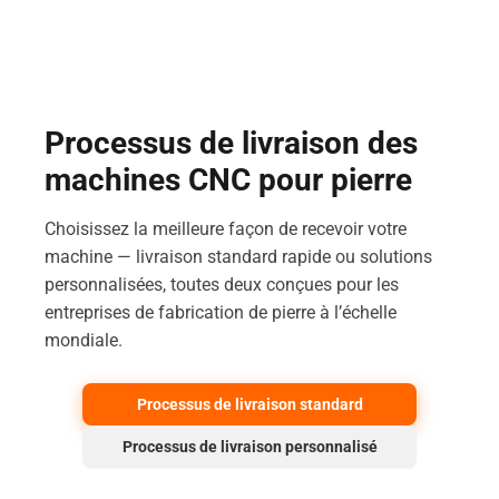
Processus de livraison des
machines CNC pour pierre
Choisissez la meilleure façon de recevoir votre
machine — livraison standard rapide ou solutions
personnalisées, toutes deux conçues pour les
entreprises de fabrication de pierre à l’échelle
mondiale.
Processus de livraison standard
Processus de livraison personnalisé