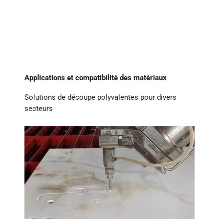
Applications et compatibilité des matériaux
Solutions de découpe polyvalentes pour divers
secteurs