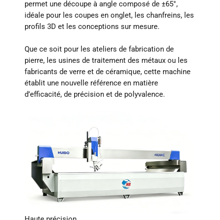
permet une découpe à angle composé de ±65°,
idéale pour les coupes en onglet, les chanfreins, les
profils 3D et les conceptions sur mesure.
Que ce soit pour les ateliers de fabrication de
pierre, les usines de traitement des métaux ou les
fabricants de verre et de céramique, cette machine
établit une nouvelle référence en matière
d’efficacité, de précision et de polyvalence.
Haute précision