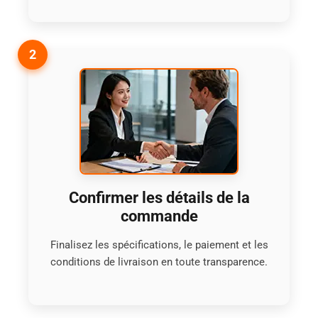
2
Confirmer les détails de la
commande
Finalisez les spécifications, le paiement et les
conditions de livraison en toute transparence.