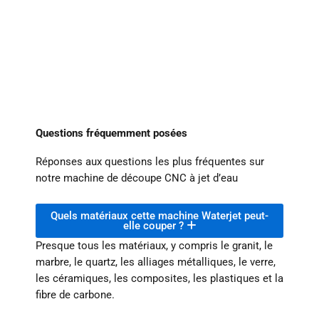
Questions fréquemment posées
Réponses aux questions les plus fréquentes sur
notre machine de découpe CNC à jet d’eau
Quels matériaux cette machine Waterjet peut-
elle couper ?
Presque tous les matériaux, y compris le granit, le
marbre, le quartz, les alliages métalliques, le verre,
les céramiques, les composites, les plastiques et la
fibre de carbone.