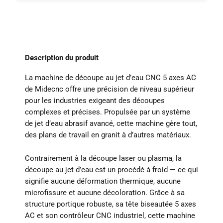
Description du produit
La machine de découpe au jet d’eau CNC 5 axes AC
de Midecnc offre une précision de niveau supérieur
pour les industries exigeant des découpes
complexes et précises. Propulsée par un système
de jet d’eau abrasif avancé, cette machine gère tout,
des plans de travail en granit à d’autres matériaux.
Contrairement à la découpe laser ou plasma, la
découpe au jet d’eau est un procédé à froid — ce qui
signifie aucune déformation thermique, aucune
microfissure et aucune décoloration. Grâce à sa
structure portique robuste, sa tête biseautée 5 axes
AC et son contrôleur CNC industriel, cette machine