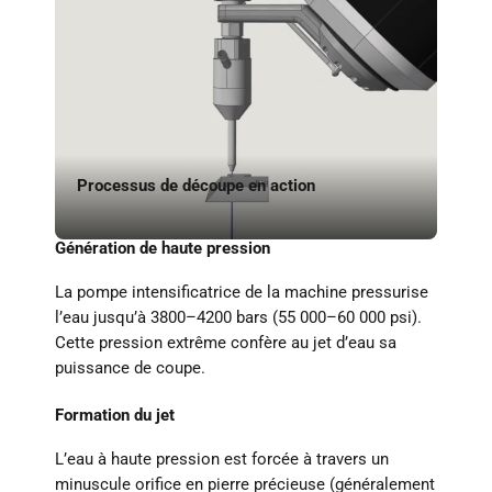
Processus de découpe en action
Génération de haute pression
La pompe intensificatrice de la machine pressurise
l’eau jusqu’à 3800–4200 bars (55 000–60 000 psi).
Cette pression extrême confère au jet d’eau sa
puissance de coupe.
Formation du jet
L’eau à haute pression est forcée à travers un
minuscule orifice en pierre précieuse (généralement