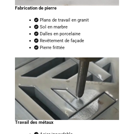
Fabrication de pierre
Plans de travail en granit
Sol en marbre
Dalles en porcelaine
Revêtement de façade
Pierre frittée
Travail des métaux