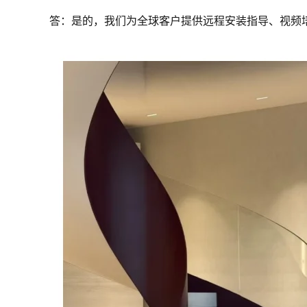
答：是的，我们为全球客户提供远程安装指导、视频