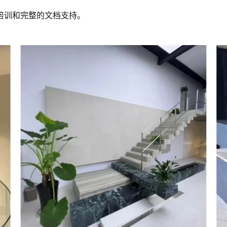
培训和完整的文档支持。