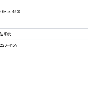
 (Max 450)
油系统
 220–415V