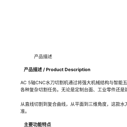
产品描述
产品描述 / Product Description
AC 5轴CNC水刀切割机通过将强大机械结构与智
各种复杂切割任务。无论是定制台面、工业零件还是
从直线切割到复合曲线，从平面到三维角度，这款水
准。
主要功能特点