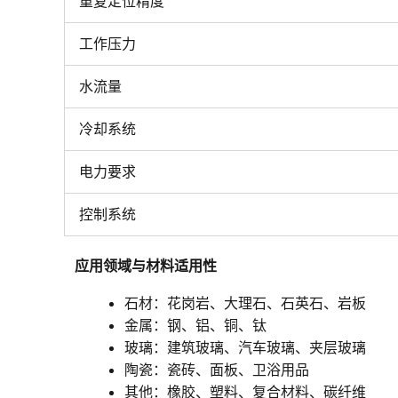
重复定位精度
工作压力
水流量
冷却系统
电力要求
控制系统
应用领域与材料适用性
石材：花岗岩、大理石、石英石、岩板
金属：钢、铝、铜、钛
玻璃：建筑玻璃、汽车玻璃、夹层玻璃
陶瓷：瓷砖、面板、卫浴用品
其他：橡胶、塑料、复合材料、碳纤维