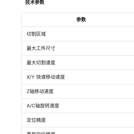
技术参数
参数
切割区域
最大工件尺寸
最大切割速度
X/Y 快速移动速度
Z轴移动速度
A/C轴旋转速度
定位精度