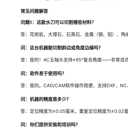
常见问题解答
问题1：这款水刀可以切割哪些材料？
答：花岗岩、大理石、石英石、金属（钢、铝）、陶
问：这台机器能切割斜边或角度边缘吗？
答：是的！AC五轴头支持±65°复合角度——非常适
问：软件易于使用吗？
答：是的。CAD/CAM软件操作简便，支持DXF、N
问：机器的精度是多少？
答：定位精度为±0.05毫米，重复定位精度为±0.0
问：你们提供安装和培训吗？