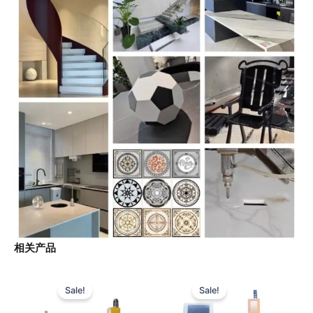
相关产品
Sale!
Sale!