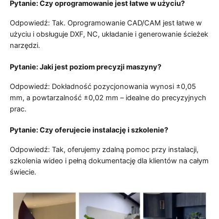
Pytanie: Czy oprogramowanie jest łatwe w użyciu?
Odpowiedź: Tak. Oprogramowanie CAD/CAM jest łatwe w
użyciu i obsługuje DXF, NC, układanie i generowanie ścieżek
narzędzi.
Pytanie: Jaki jest poziom precyzji maszyny?
Odpowiedź: Dokładność pozycjonowania wynosi ±0,05
mm, a powtarzalność ±0,02 mm – idealne do precyzyjnych
prac.
Pytanie: Czy oferujecie instalację i szkolenie?
Odpowiedź: Tak, oferujemy zdalną pomoc przy instalacji,
szkolenia wideo i pełną dokumentację dla klientów na całym
świecie.