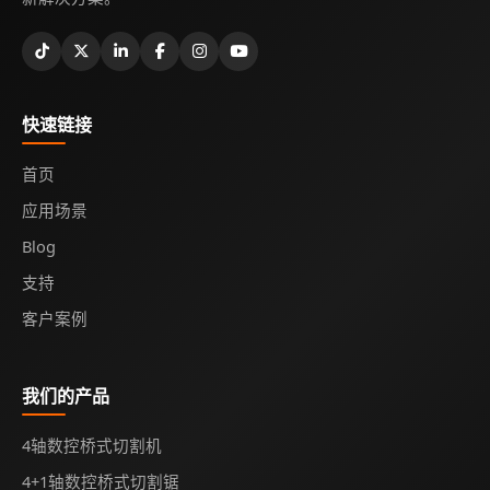
快速链接
首页
应用场景
Blog
支持
客户案例
我们的产品
4轴数控桥式切割机
4+1轴数控桥式切割锯