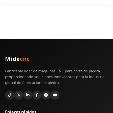
Mide
cnc
Fabricante líder de máquinas CNC para corte de piedra,
proporcionando soluciones innovadoras para la industria
global de fabricación de piedra.
Enlaces rápidos