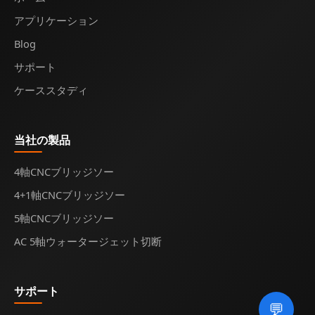
アプリケーション
Blog
サポート
ケーススタディ
当社の製品
4軸CNCブリッジソー
4+1軸CNCブリッジソー
5軸CNCブリッジソー
AC 5軸ウォータージェット切断
サポート
💬