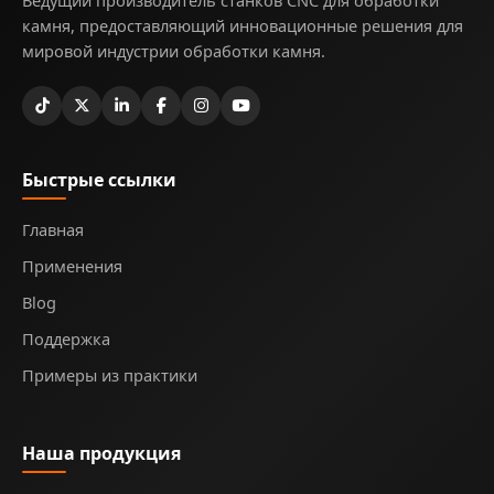
Ведущий производитель станков CNC для обработки
камня, предоставляющий инновационные решения для
мировой индустрии обработки камня.
Быстрые ссылки
Главная
Применения
Blog
Поддержка
Примеры из практики
Наша продукция