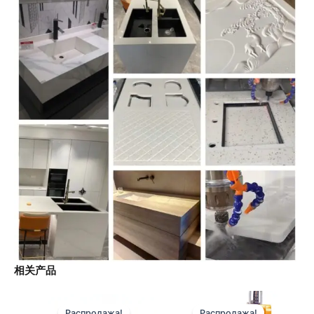
相关产品
Распродажа!
Распродажа!