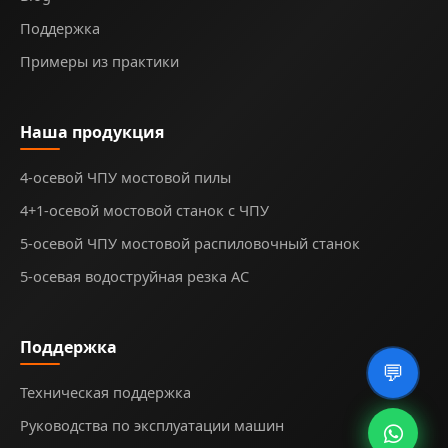
Поддержка
Примеры из практики
Наша продукция
4-осевой ЧПУ мостовой пилы
4+1-осевой мостовой станок с ЧПУ
5-осевой ЧПУ мостовой распиловочный станок
5-осевая водоструйная резка AC
Поддержка
💬
Техническая поддержка
Руководства по эксплуатации машин