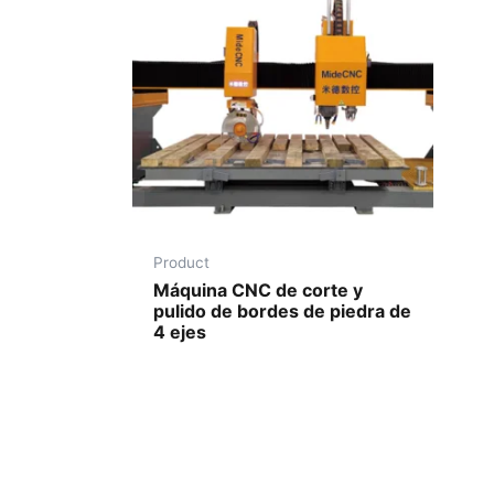
Product
Máquina CNC de corte y
pulido de bordes de piedra de
4 ejes