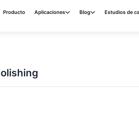
Producto
Aplicaciones
Blog
Estudios de c
olishing