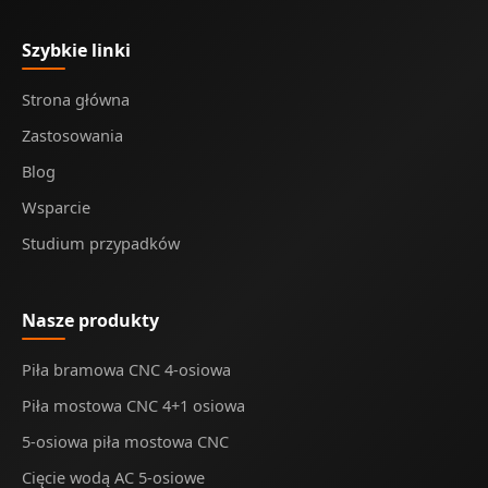
Szybkie linki
Strona główna
Zastosowania
Blog
Wsparcie
Studium przypadków
Nasze produkty
Piła bramowa CNC 4-osiowa
Piła mostowa CNC 4+1 osiowa
5-osiowa piła mostowa CNC
Cięcie wodą AC 5-osiowe