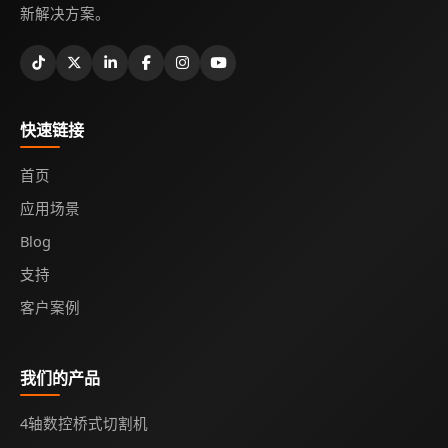
新解决方案。
快速链接
首页
应用场景
Blog
支持
客户案例
我们的产品
4轴数控桥式切割机