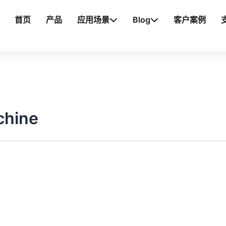
首页
产品
应用场景
Blog
客户案例
chine