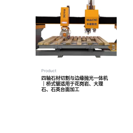
Product
四轴石材切割与边缘抛光一体机
｜桥式锯适用于花岗岩、大理
石、石英台面加工