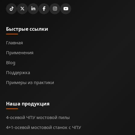
Быстрые ссылки
Главная
Применения
Blog
Поддержка
Примеры из практики
Наша продукция
4-осевой ЧПУ мостовой пилы
4+1-осевой мостовой станок с ЧПУ