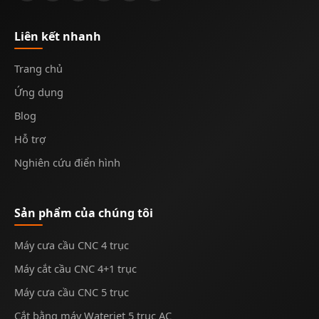
Liên kết nhanh
Trang chủ
Ứng dụng
Blog
Hỗ trợ
Nghiên cứu điển hình
Sản phẩm của chúng tôi
Máy cưa cầu CNC 4 trục
Máy cắt cầu CNC 4+1 trục
Máy cưa cầu CNC 5 trục
Cắt bằng máy Waterjet 5 trục AC