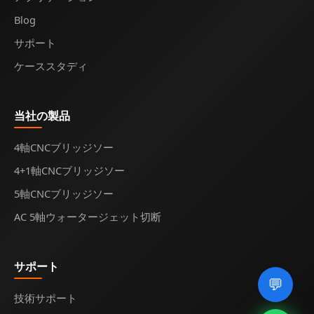
Blog
サポート
ケーススタディ
当社の製品
4軸CNCブリッジソー
4+1軸CNCブリッジソー
5軸CNCブリッジソー
AC 5軸ウォータージェット切断
サポート
💬
技術サポート