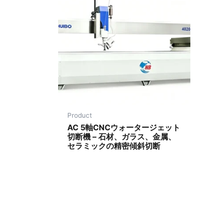
Product
AC 5軸CNCウォータージェット
切断機 – 石材、ガラス、金属、
セラミックの精密傾斜切断