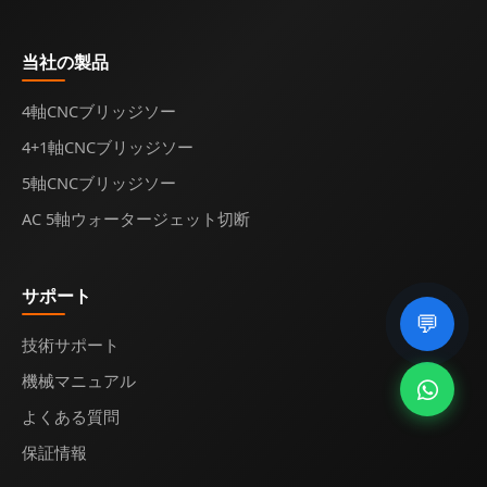
当社の製品
4軸CNCブリッジソー
4+1軸CNCブリッジソー
5軸CNCブリッジソー
AC 5軸ウォータージェット切断
サポート
💬
技術サポート
機械マニュアル
よくある質問
保証情報