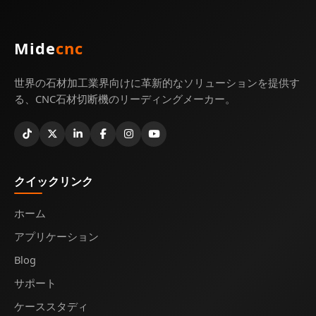
Mide
cnc
世界の石材加工業界向けに革新的なソリューションを提供す
る、CNC石材切断機のリーディングメーカー。
クイックリンク
ホーム
アプリケーション
Blog
サポート
ケーススタディ