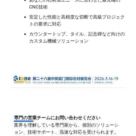
あなたの石材加工ニーズに合わせた最先端の
CNC技術
安定した性能と高精度な切断で高級プロジェク
トの要求に対応
カウンタートップ、タイル、記念碑など向けの
カスタム機械ソリューション
専門の営業チームにお問い合わせください
業界を理解している専門家から、個別のソリューシ
ョン、技術サポート、迅速な対応を受けられます。