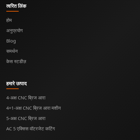
त्वरित लिंक
होम
अनुप्रयोग
Blog
समर्थन
केस स्टडीज़
हमारे उत्पाद
4-अक्ष CNC ब्रिज आरा
4+1-अक्ष CNC ब्रिज आरा मशीन
5-अक्ष CNC ब्रिज आरा
AC 5 एक्सिस वॉटरजेट कटिंग