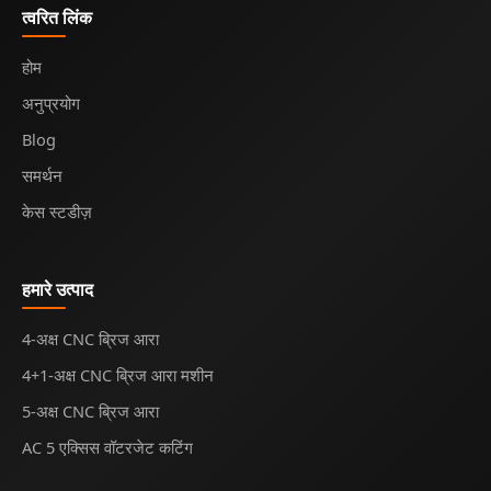
त्वरित लिंक
होम
अनुप्रयोग
Blog
समर्थन
केस स्टडीज़
हमारे उत्पाद
4-अक्ष CNC ब्रिज आरा
4+1-अक्ष CNC ब्रिज आरा मशीन
5-अक्ष CNC ब्रिज आरा
AC 5 एक्सिस वॉटरजेट कटिंग