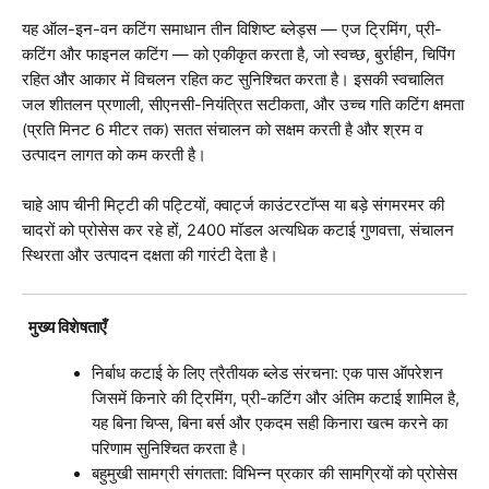
यह ऑल-इन-वन कटिंग समाधान तीन विशिष्ट ब्लेड्स — एज ट्रिमिंग, प्री-
कटिंग और फाइनल कटिंग — को एकीकृत करता है, जो स्वच्छ, बुर्राहीन, चिपिंग
रहित और आकार में विचलन रहित कट सुनिश्चित करता है। इसकी स्वचालित
जल शीतलन प्रणाली, सीएनसी-नियंत्रित सटीकता, और उच्च गति कटिंग क्षमता
(प्रति मिनट 6 मीटर तक) सतत संचालन को सक्षम करती है और श्रम व
उत्पादन लागत को कम करती है।
चाहे आप चीनी मिट्टी की पट्टियों, क्वार्ट्ज काउंटरटॉप्स या बड़े संगमरमर की
चादरों को प्रोसेस कर रहे हों, 2400 मॉडल अत्यधिक कटाई गुणवत्ता, संचालन
स्थिरता और उत्पादन दक्षता की गारंटी देता है।
मुख्य विशेषताएँ
निर्बाध कटाई के लिए त्रैतीयक ब्लेड संरचना: एक पास ऑपरेशन
जिसमें किनारे की ट्रिमिंग, प्री-कटिंग और अंतिम कटाई शामिल है,
यह बिना चिप्स, बिना बर्स और एकदम सही किनारा खत्म करने का
परिणाम सुनिश्चित करता है।
बहुमुखी सामग्री संगतता: विभिन्न प्रकार की सामग्रियों को प्रोसेस