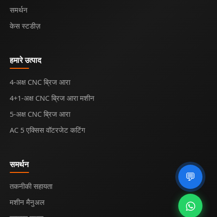
समर्थन
केस स्टडीज़
हमारे उत्पाद
4-अक्ष CNC ब्रिज आरा
4+1-अक्ष CNC ब्रिज आरा मशीन
5-अक्ष CNC ब्रिज आरा
AC 5 एक्सिस वॉटरजेट कटिंग
समर्थन
💬
तकनीकी सहायता
मशीन मैनुअल