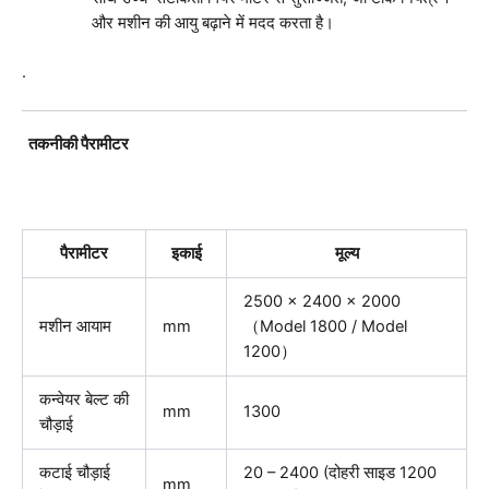
और मशीन की आयु बढ़ाने में मदद करता है।
.
तकनीकी पैरामीटर
पैरामीटर
इकाई
मूल्य
2500 x 2400 x 2000
मशीन आयाम
mm
（Model 1800 / Model
1200）
कन्वेयर बेल्ट की
mm
1300
चौड़ाई
कटाई चौड़ाई
20 – 2400 (दोहरी साइड 1200
mm