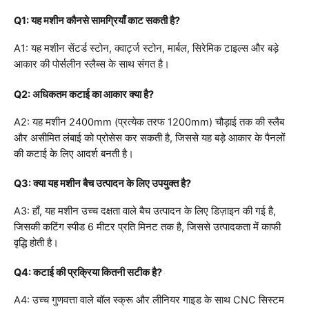
Q1: यह मशीन कौनसे सामग्रियाँ काट सकती है?
A1: यह मशीन सेंटर्ड स्टोन, क्वार्ट्ज स्टोन, मार्बल, सिरेमिक टाइल्स और बड़े
आकार की पोर्सलीन स्लैब्स के साथ संगत है।
Q2: अधिकतम कटाई का आकार क्या है?
A2: यह मशीन 2400mm (प्रत्येक तरफ 1200mm) चौड़ाई तक की स्लैब
और असीमित लंबाई को प्रोसेस कर सकती है, जिससे यह बड़े आकार के पैनलों
की कटाई के लिए आदर्श बनती है।
Q3: क्या यह मशीन बैच उत्पादन के लिए उपयुक्त है?
A3: हाँ, यह मशीन उच्च दक्षता वाले बैच उत्पादन के लिए डिज़ाइन की गई है,
जिसकी कटिंग स्पीड 6 मीटर प्रति मिनट तक है, जिससे उत्पादकता में काफी
वृद्धि होती है।
Q4: कटाई की प्रक्रिया कितनी सटीक है?
A4: उच्च गुणवत्ता वाले बॉल स्क्रू और लीनियर गाइड के साथ CNC सिस्टम