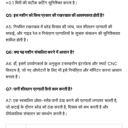
±0.1 मिमी की सटीक कटिंग सुनिश्चित करता है।
Q5: इस मशीन को किस प्रकार की रखरखाव की आवश्यकता होती है?
A5: नियमित रखरखाव में ब्लेड घिसाव की जांच, जल शीतलन प्रणाली की
सफाई, और गाइड रेल व नियंत्रण प्रणालियों के सुचारु संचालन की सुनिश्चितता
शामिल होती है।
Q6: क्या यह मशीन संचालित करने में आसान है?
A6: हाँ, इसमें उपयोगकर्ता के अनुकूल टचस्क्रीन इंटरफ़ेस और स्मार्ट CNC
सिस्टम है, जो नए ऑपरेटरों के लिए भी इसे नियंत्रित और मॉनिटर करना आसान
बनाता है।
Q7: पानी शीतलन प्रणाली कैसे काम करती है?
A7: एक स्वचालित ओवर-स्लैब पानी ठंडा करने की प्रणाली लगातार चलती है,
जो कटाई के दौरान ब्लेड को ठंडा करती है, घिसाव को कम करती है और
दीर्घकालिक संचालन का समर्थन करती है।