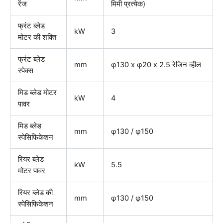
रेंज
मिमी प्रत्येक)
फ्रंट ब्लेड
kW
3
मोटर की शक्ति
फ्रंट ब्लेड
mm
φ130 x φ20 x 2.5 रेजिन व्हील
स्पेक्स
मिड ब्लेड मोटर
kW
4
पावर
मिड ब्लेड
mm
φ130 / φ150
स्पेसिफिकेशन
रियर ब्लेड
kW
5.5
मोटर पावर
रियर ब्लेड की
mm
φ130 / φ150
स्पेसिफिकेशन