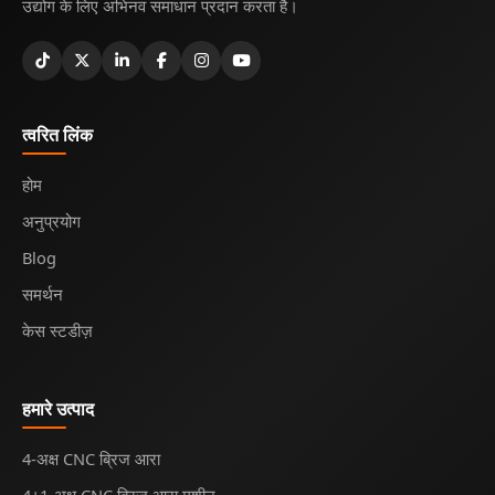
उद्योग के लिए अभिनव समाधान प्रदान करता है।
त्वरित लिंक
होम
अनुप्रयोग
Blog
समर्थन
केस स्टडीज़
हमारे उत्पाद
4-अक्ष CNC ब्रिज आरा