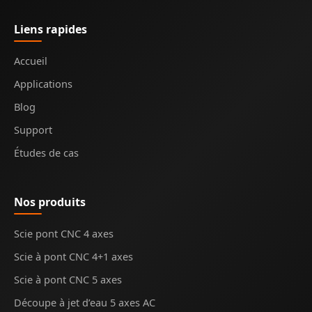
Liens rapides
Accueil
Applications
Blog
Support
Études de cas
Nos produits
Scie pont CNC 4 axes
Scie à pont CNC 4+1 axes
Scie à pont CNC 5 axes
Découpe à jet d’eau 5 axes AC