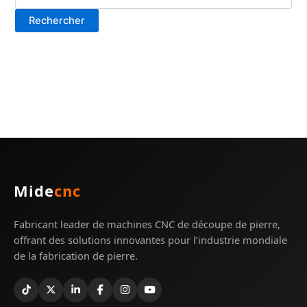
Mide
cnc
Fabricant leader de machines CNC de découpe de pierre,
offrant des solutions innovantes pour l’industrie mondiale
de la fabrication de pierre.