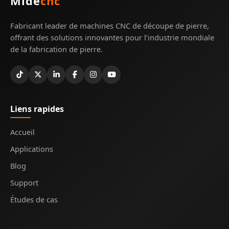
Mide
cnc
Fabricant leader de machines CNC de découpe de pierre,
offrant des solutions innovantes pour l’industrie mondiale
de la fabrication de pierre.
Liens rapides
Accueil
Applications
Blog
Support
Études de cas