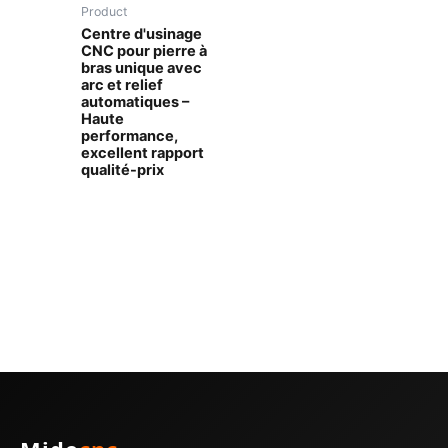
Product
Centre d'usinage
CNC pour pierre à
bras unique avec
arc et relief
automatiques –
Haute
performance,
excellent rapport
qualité-prix