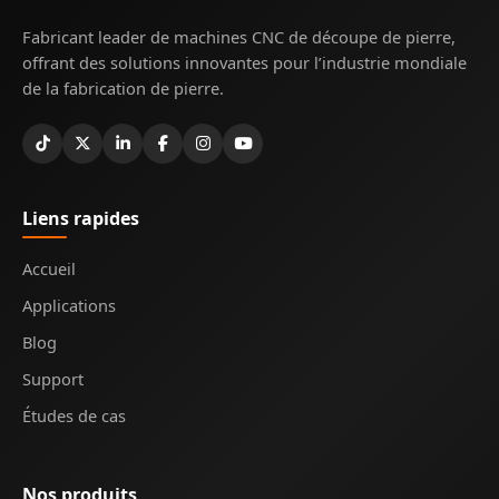
Fabricant leader de machines CNC de découpe de pierre,
offrant des solutions innovantes pour l’industrie mondiale
de la fabrication de pierre.
Liens rapides
Accueil
Applications
Blog
Support
Études de cas
Nos produits