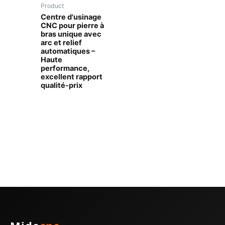
Product
Centre d'usinage
CNC pour pierre à
bras unique avec
arc et relief
automatiques –
Haute
performance,
excellent rapport
qualité-prix