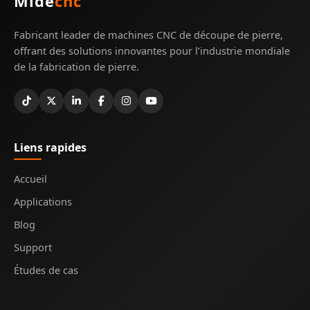
Mide
cnc
Fabricant leader de machines CNC de découpe de pierre,
offrant des solutions innovantes pour l’industrie mondiale
de la fabrication de pierre.
Liens rapides
Accueil
Applications
Blog
Support
Études de cas