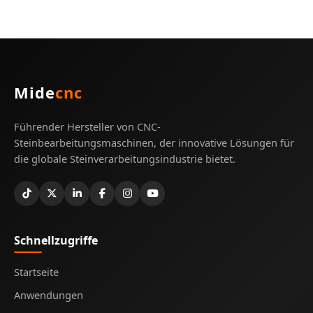
Mide
cnc
Führender Hersteller von CNC-
Steinbearbeitungsmaschinen, der innovative Lösungen für
die globale Steinverarbeitungsindustrie bietet.
Schnellzugriffe
Startseite
Anwendungen