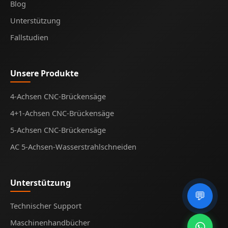
Blog
Unterstützung
Fallstudien
Unsere Produkte
4-Achsen CNC-Brückensäge
4+1-Achsen CNC-Brückensäge
5-Achsen CNC-Brückensäge
AC 5-Achsen-Wasserstrahlschneiden
Unterstützung
💬
Technischer Support
Maschinenhandbücher