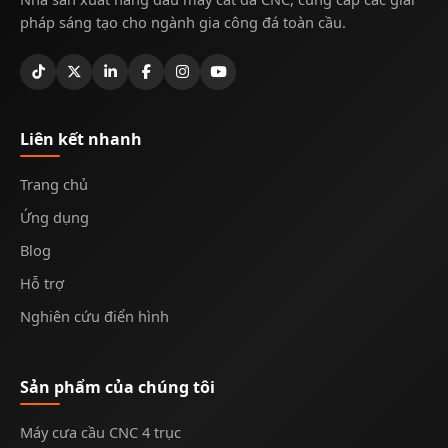
pháp sáng tạo cho ngành gia công đá toàn cầu.
Liên kết nhanh
Trang chủ
Ứng dụng
Blog
Hỗ trợ
Nghiên cứu điển hình
Sản phẩm của chúng tôi
Máy cưa cầu CNC 4 trục