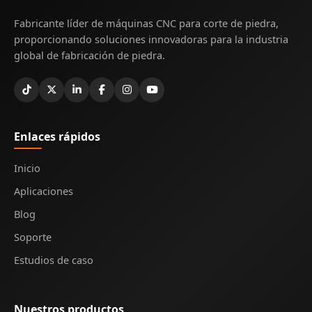
Fabricante líder de máquinas CNC para corte de piedra,
proporcionando soluciones innovadoras para la industria
global de fabricación de piedra.
Enlaces rápidos
Inicio
Aplicaciones
Blog
Soporte
Estudios de caso
Nuestros productos