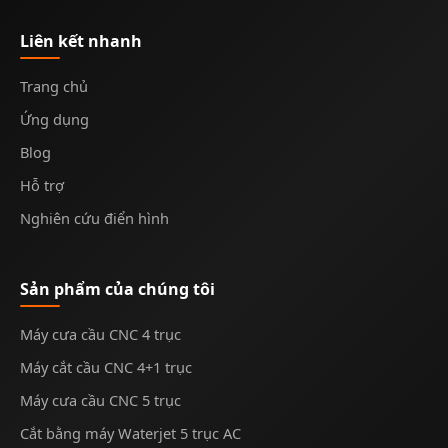
Liên kết nhanh
Trang chủ
Ứng dụng
Blog
Hỗ trợ
Nghiên cứu điển hình
Sản phẩm của chúng tôi
Máy cưa cầu CNC 4 trục
Máy cắt cầu CNC 4+1 trục
Máy cưa cầu CNC 5 trục
Cắt bằng máy Waterjet 5 trục AC